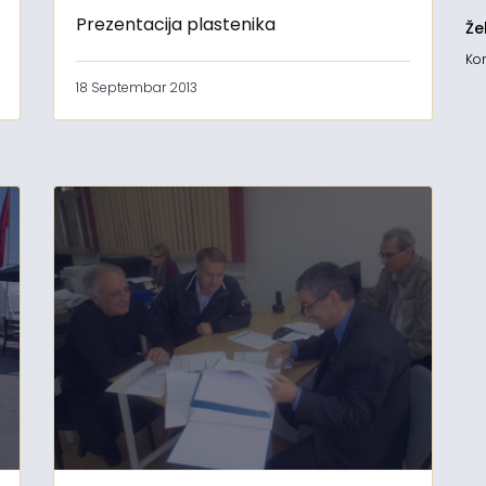
Prezentacija plastenika
Že
Kon
18 Septembar 2013