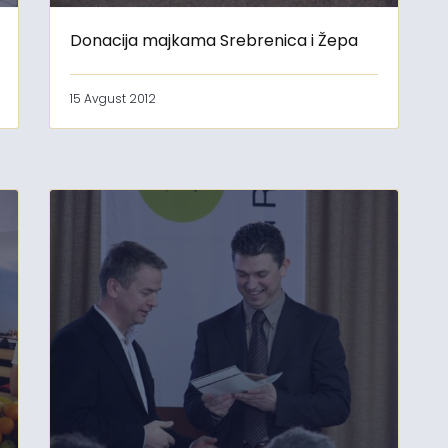
Donacija majkama Srebrenica i Žepa
15 Avgust 2012