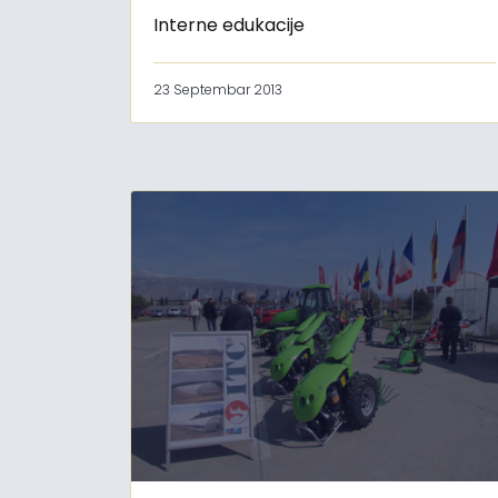
Interne edukacije
23 Septembar 2013