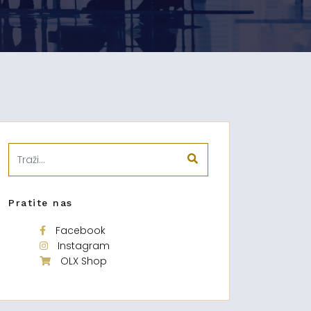
Pratite nas
Facebook
Instagram
OLX Shop