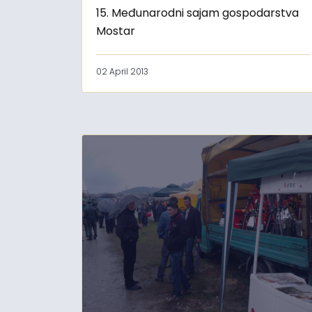
15. Međunarodni sajam gospodarstva
Mostar
02 April 2013