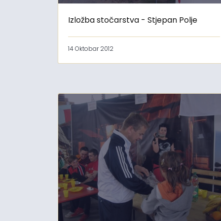
Izložba stočarstva - Stjepan Polje
14 Oktobar 2012