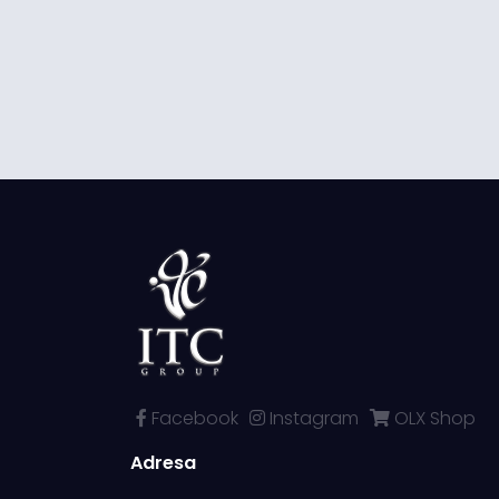
Facebook
Instagram
OLX Shop
Adresa