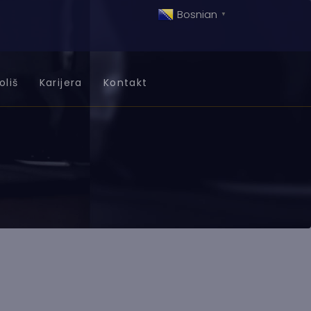
Bosnian
▼
oliš
Karijera
Kontakt