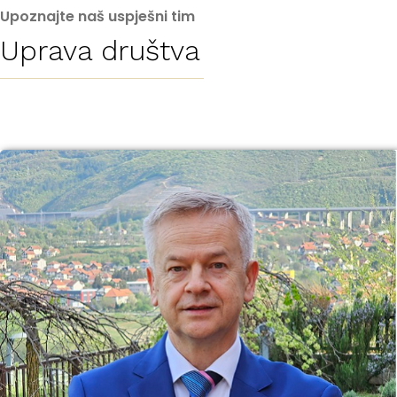
Upoznajte naš uspješni tim
Uprava društva