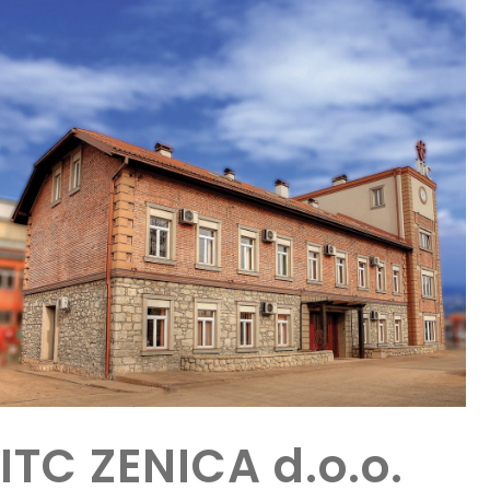
ITC ZENICA d.o.o.