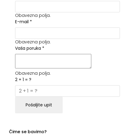
Obavezna polja.
E-mail
*
Obavezna polja.
Vaša poruka
*
Obavezna polja.
2 + 1 = ?
Pošaljite upit
Čime se bavimo?