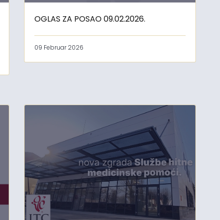
OGLAS ZA POSAO 09.02.2026.
09 Februar 2026