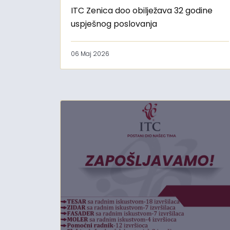
ITC Zenica doo obilježava 32 godine
uspješnog poslovanja
06 Maj 2026