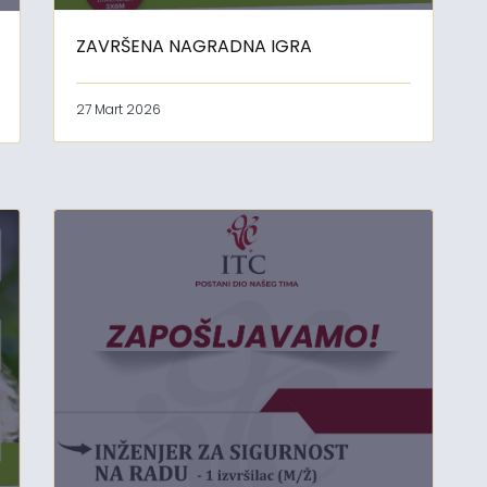
ZAVRŠENA NAGRADNA IGRA
27 Mart 2026