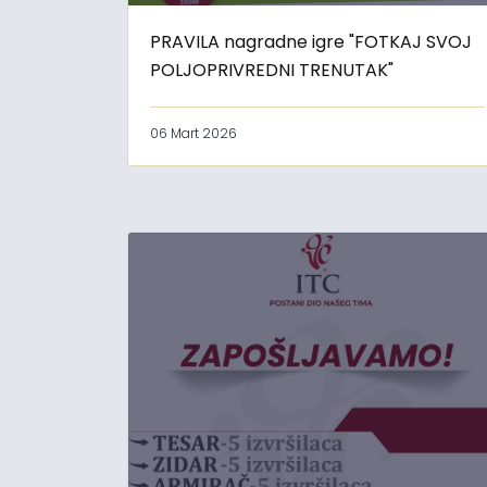
PRAVILA nagradne igre "FOTKAJ SVOJ
POLJOPRIVREDNI TRENUTAK"
06 Mart 2026