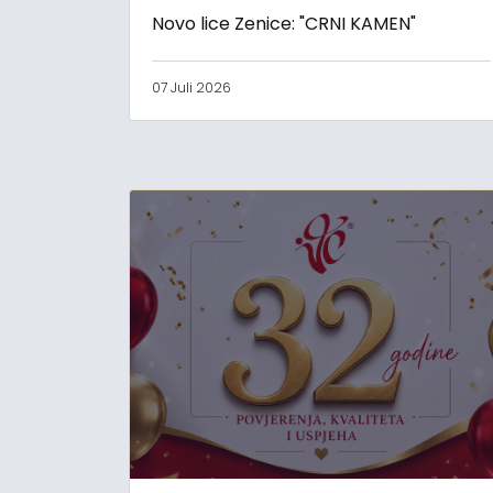
Novo lice Zenice: "CRNI KAMEN"
07 Juli 2026