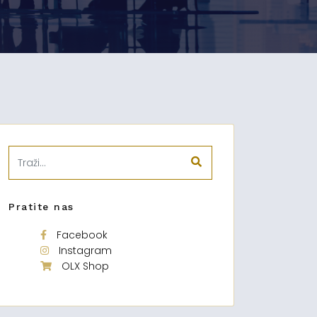
Pratite nas
Facebook
Instagram
OLX Shop