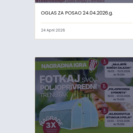
OGLAS ZA POSAO 24.04.2026.g.
24 April 2026