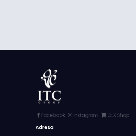
Facebook
Instagram
OLX Shop
Adresa