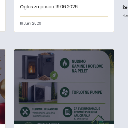
Oglas za posao 19.06.2026.
Že
Kon
19 Juni 2026