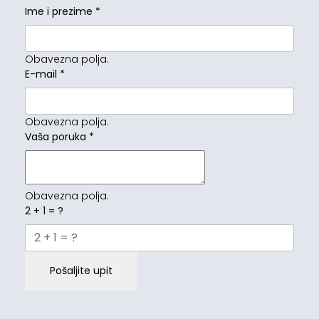
Ime i prezime
*
Obavezna polja.
E-mail
*
Obavezna polja.
Vaša poruka
*
Obavezna polja.
2 + 1 = ?
Pošaljite upit