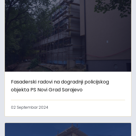
Fasaderski radovi na dogradnji policijskog
objekta PS Novi Grad Sarajevo
02 Septembar 2024