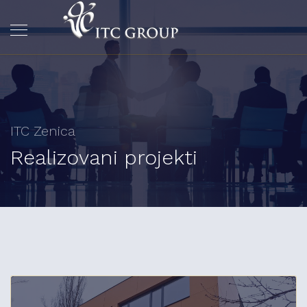
ITC Zenica
Realizovani projekti