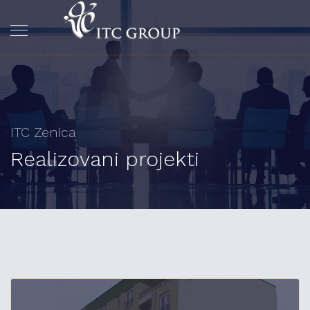
ITC Zenica
Realizovani projekti