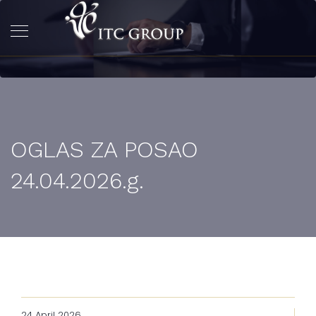
OGLAS ZA POSAO
24.04.2026.g.
24 April 2026