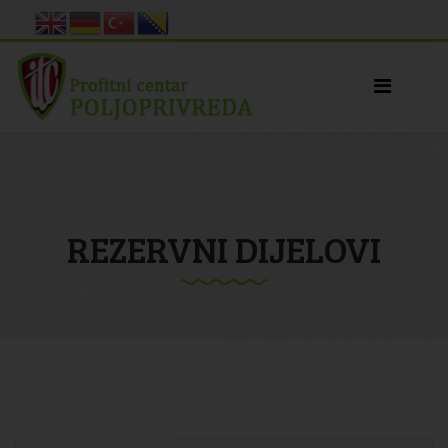
REZERVNI DIJELOVI