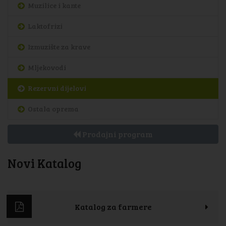
Muzilice i kante
Laktofrizi
Izmuzište za krave
Mljekovodi
Rezervni dijelovi
Ostala oprema
Prodajni program
Novi Katalog
Katalog za farmere