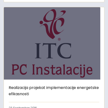
Realizacija projekat implementacije energetske
efikasnosti
23 Septembar 2016