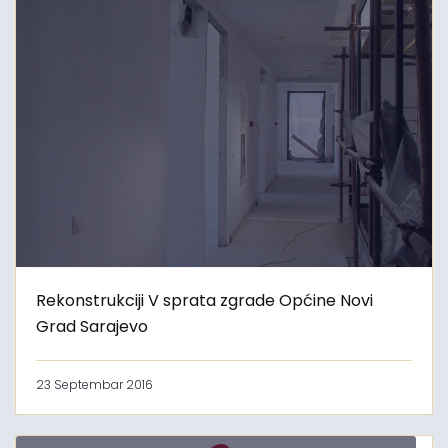
Rekonstrukciji V sprata zgrade Općine Novi
Grad Sarajevo
23 Septembar 2016