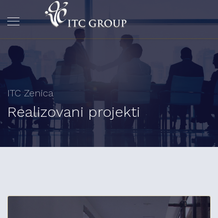
ITC Zenica
Realizovani projekti