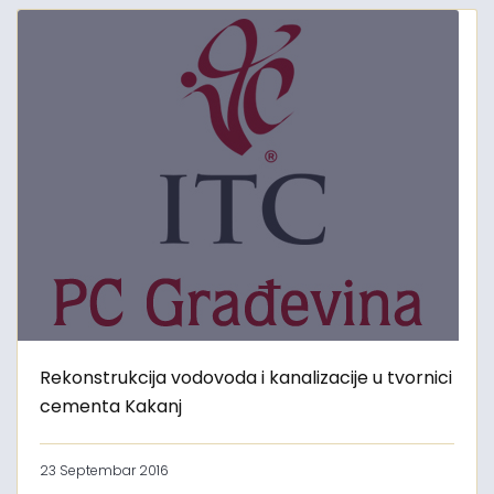
Rekonstrukcija vodovoda i kanalizacije u tvornici
cementa Kakanj
23 Septembar 2016