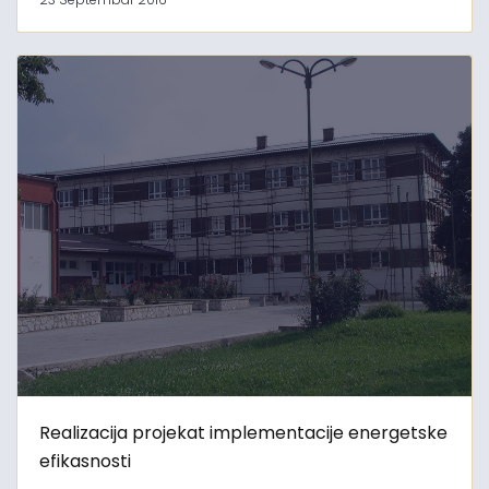
Realizacija projekat implementacije energetske
efikasnosti