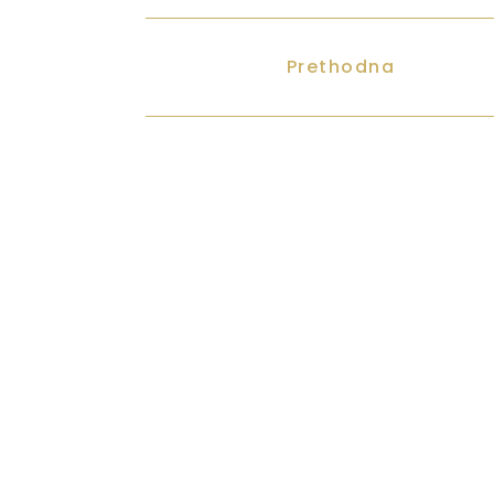
Prethodna