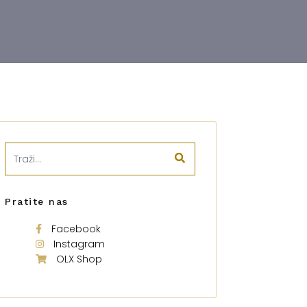
Pratite nas
Facebook
Instagram
OLX Shop