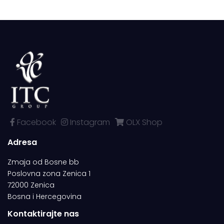
Facebook
Instagram
OLX Shop
Adresa
Zmaja od Bosne bb
Poslovna zona Zenica 1
72000 Zenica
Bosna i Hercegovina
Kontaktirajte nas