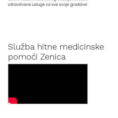
zdravstvene usluge za sve svoje građane!
Služba hitne medicinske
pomoći Zenica