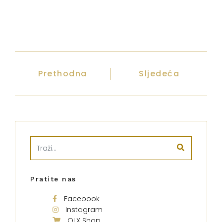
Prethodna
Sljedeća
Pratite nas
Facebook
Instagram
OLX Shop