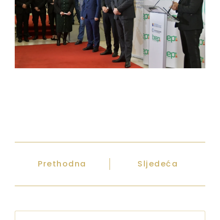
Prethodna
Sljedeća