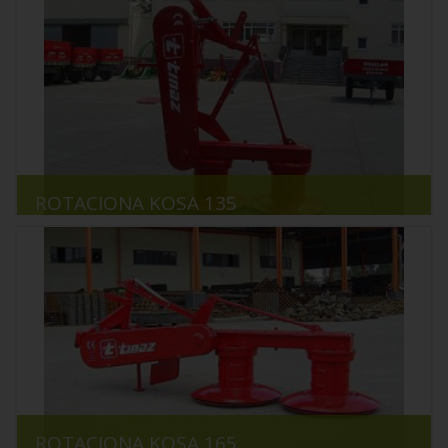
ROTACIONA KOSA 135
ROTACIONA KOSA 165