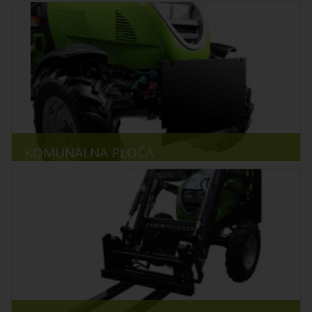
KOMUNALNA PLOČA