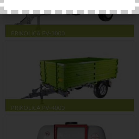
PRIKOLICA PV-3000
PRIKOLICA PV-4000