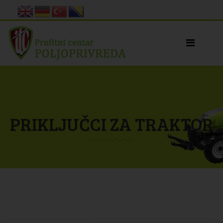
PRIKLJUČCI ZA TRAKTOR