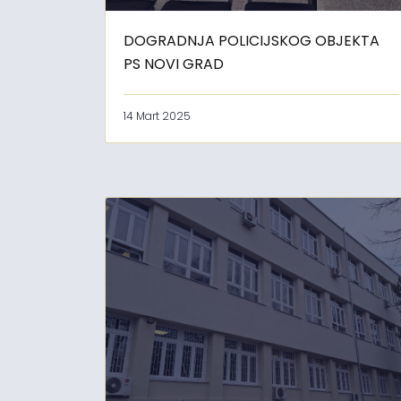
DOGRADNJA POLICIJSKOG OBJEKTA
PS NOVI GRAD
14 Mart 2025