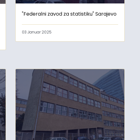
"Federalni zavod za statistiku" Sarajevo
03 Januar 2025