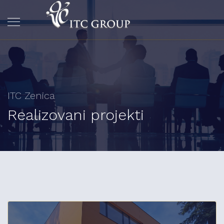
ITC Zenica
Realizovani projekti