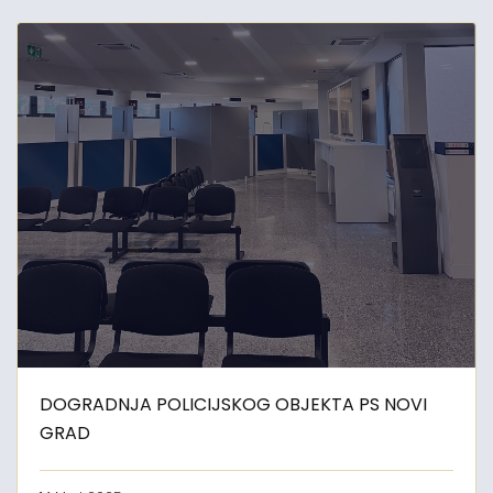
DOGRADNJA POLICIJSKOG OBJEKTA PS NOVI
GRAD