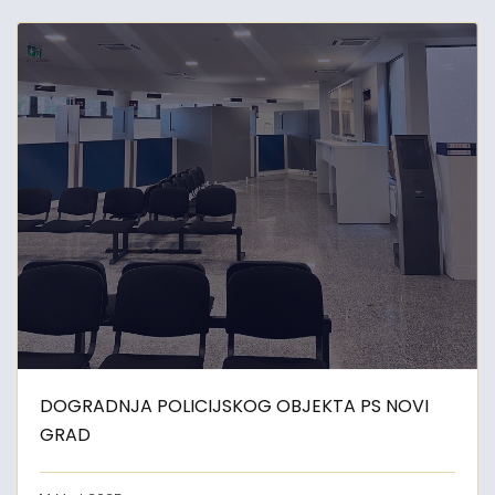
DOGRADNJA POLICIJSKOG OBJEKTA PS NOVI
GRAD