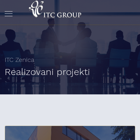
ITC Zenica
Realizovani projekti