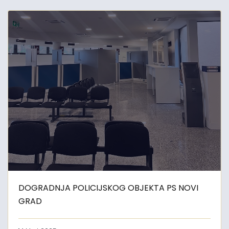
DOGRADNJA POLICIJSKOG OBJEKTA PS NOVI
GRAD