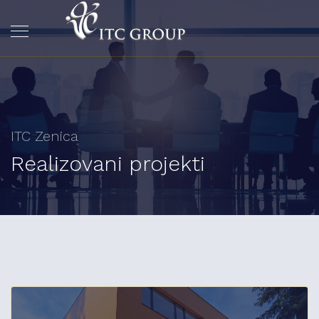
ITC Zenica
Realizovani projekti