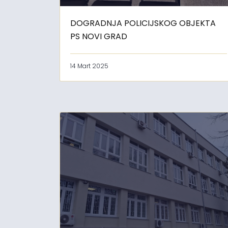
DOGRADNJA POLICIJSKOG OBJEKTA
PS NOVI GRAD
14 Mart 2025