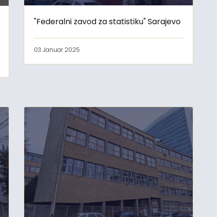
"Federalni zavod za statistiku" Sarajevo
03 Januar 2025