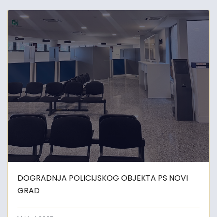
DOGRADNJA POLICIJSKOG OBJEKTA PS NOVI
GRAD