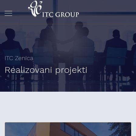
ITC Zenica
Realizovani projekti