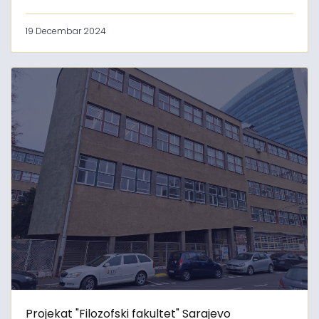
19 Decembar 2024
Projekat "Filozofski fakultet" Sarajevo