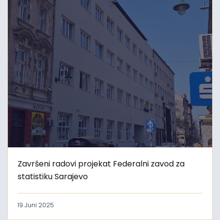
Završeni radovi projekat Federalni zavod za
statistiku Sarajevo
19 Juni 2025