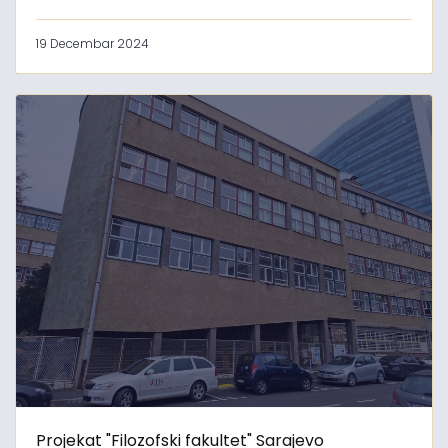
19 Decembar 2024
Projekat "Filozofski fakultet" Sarajevo