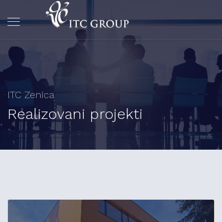
ITC Zenica
Realizovani projekti