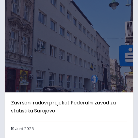
Završeni radovi projekat Federalni zavod za
statistiku Sarajevo
19 Juni 2025