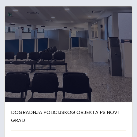
DOGRADNJA POLICIJSKOG OBJEKTA PS NOVI
GRAD