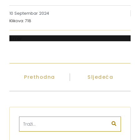
10 Septembar 2024
Klikova: 718
Error
Prethodna
Sljedeća