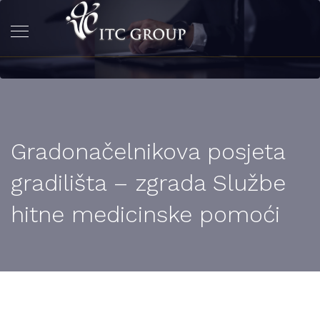
Gradonačelnikova posjeta
gradilišta – zgrada Službe
hitne medicinske pomoći