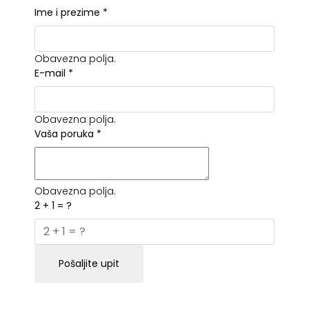
Ime i prezime
*
Obavezna polja.
E-mail
*
Obavezna polja.
Vaša poruka
*
Obavezna polja.
2 + 1 = ?
Pošaljite upit