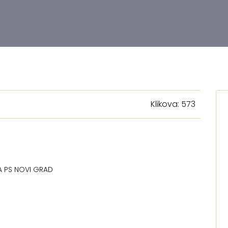
Klikova: 573
 PS NOVI GRAD