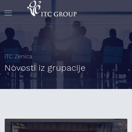
ITC Zenica
Novosti iz grupacije