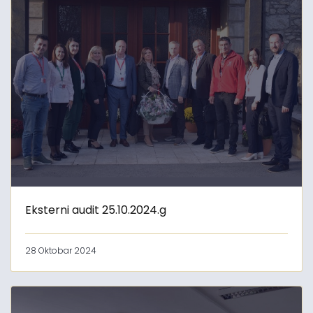
Eksterni audit 25.10.2024.g
28 Oktobar 2024