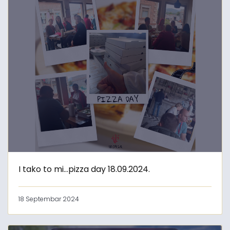
I tako to mi...pizza day 18.09.2024.
18 Septembar 2024