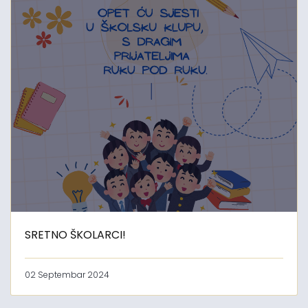
SRETNO ŠKOLARCI!
02 Septembar 2024