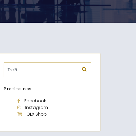
Pratite nas
Facebook
Instagram
OLX Shop