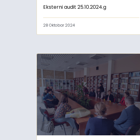
Eksterni audit 25.10.2024.g
28 Oktobar 2024