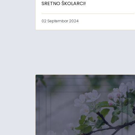
SRETNO ŠKOLARCI!
02 Septembar 2024