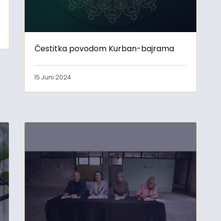
Čestitka povodom Kurban-bajrama
15 Juni 2024