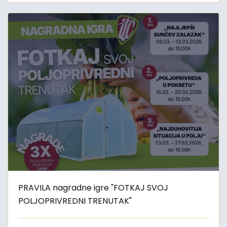
PRAVILA nagradne igre "FOTKAJ SVOJ
POLJOPRIVREDNI TRENUTAK"