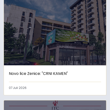
Novo lice Zenice: "CRNI KAMEN"
07 Juli 2026