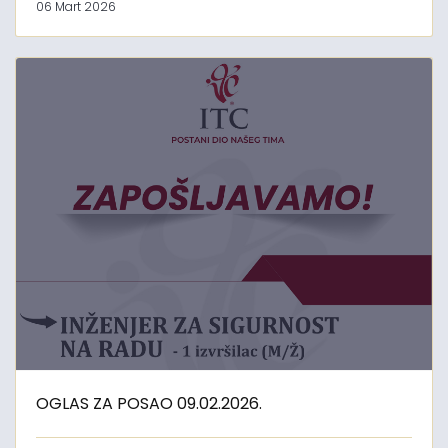
06 Mart 2026
OGLAS ZA POSAO 09.02.2026.