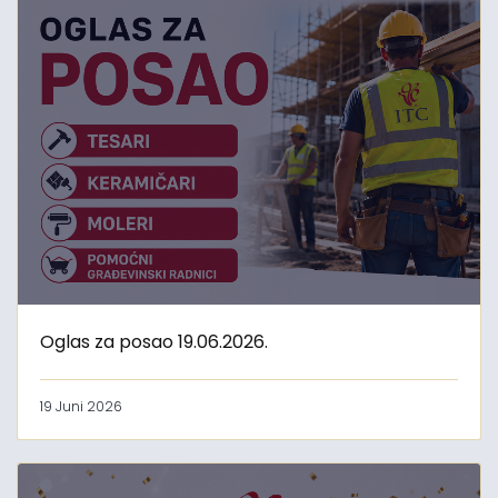
Oglas za posao 19.06.2026.
19 Juni 2026