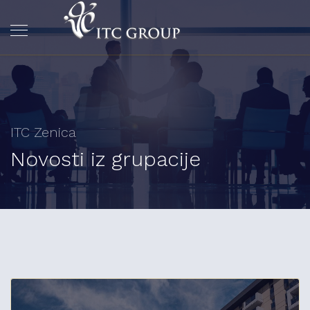
ITC Zenica
Novosti iz grupacije