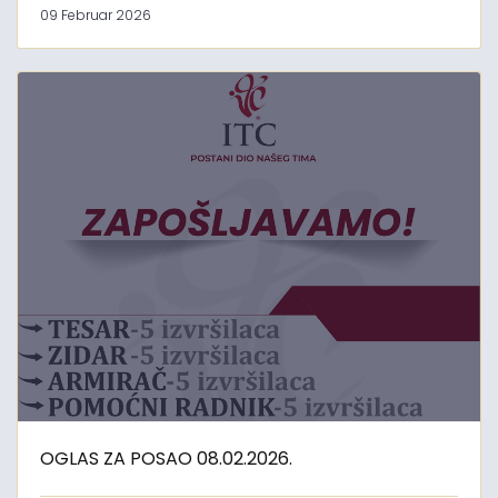
09 Februar 2026
OGLAS ZA POSAO 08.02.2026.