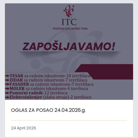
OGLAS ZA POSAO 24.04.2026.g.
24 April 2026