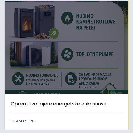
Oprema za mjere energetske efikasnosti
30 April 2026