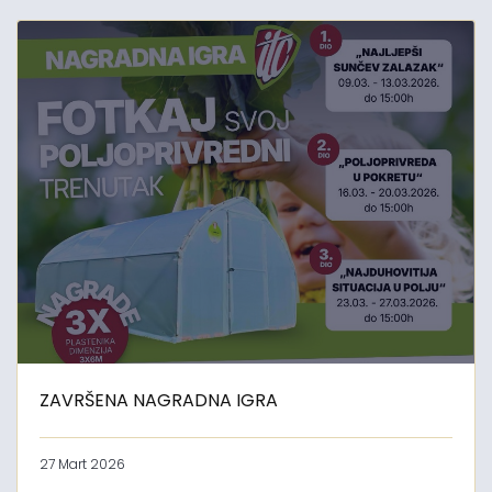
ZAVRŠENA NAGRADNA IGRA
27 Mart 2026