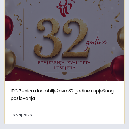
ITC Zenica doo obilježava 32 godine uspješnog
poslovanja
06 Maj 2026