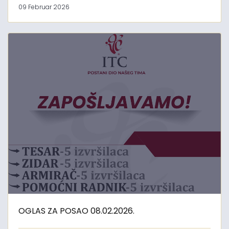
09 Februar 2026
OGLAS ZA POSAO 08.02.2026.