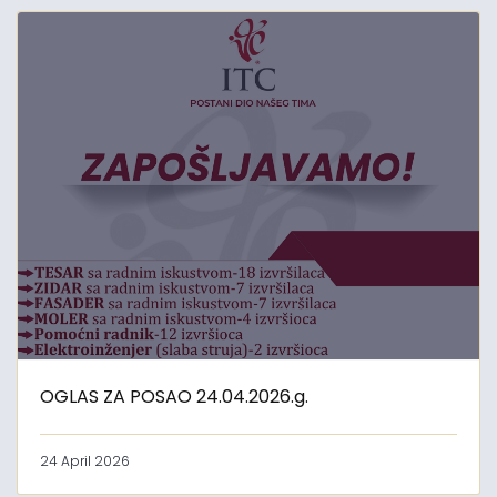
OGLAS ZA POSAO 24.04.2026.g.
24 April 2026