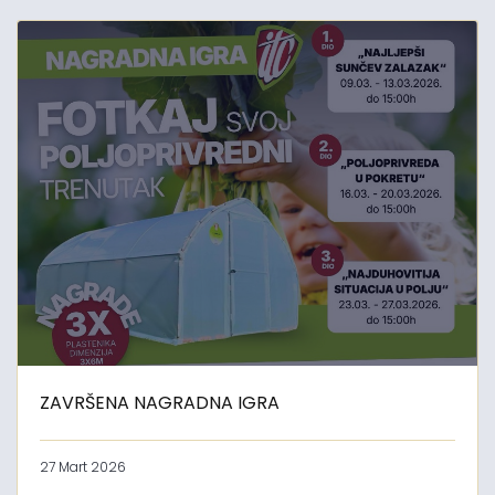
ZAVRŠENA NAGRADNA IGRA
27 Mart 2026