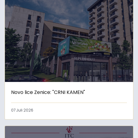
Novo lice Zenice: "CRNI KAMEN"
07 Juli 2026