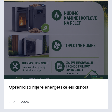
Oprema za mjere energetske efikasnosti
30 April 2026