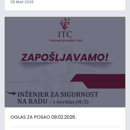
06 Mart 2026
OGLAS ZA POSAO 09.02.2026.