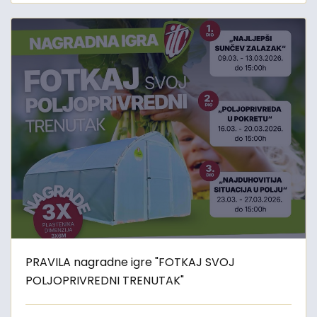
PRAVILA nagradne igre "FOTKAJ SVOJ
POLJOPRIVREDNI TRENUTAK"