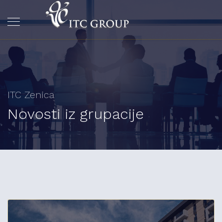
ITC Zenica
Novosti iz grupacije