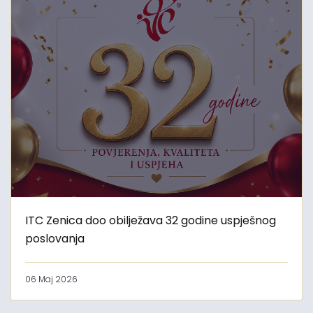
ITC Zenica doo obilježava 32 godine uspješnog
poslovanja
06 Maj 2026