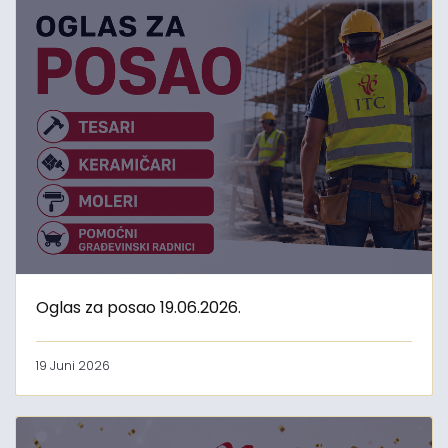
Oglas za posao 19.06.2026.
19 Juni 2026