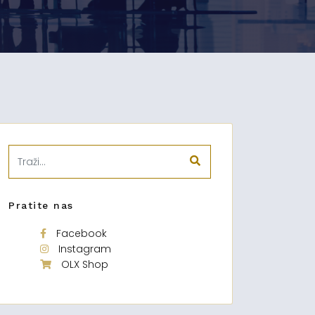
Pratite nas
Facebook
Instagram
OLX Shop