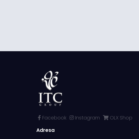
Facebook
Instagram
OLX Shop
Adresa