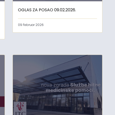
OGLAS ZA POSAO 09.02.2026.
09 Februar 2026