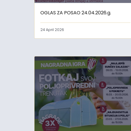
OGLAS ZA POSAO 24.04.2026.g.
24 April 2026