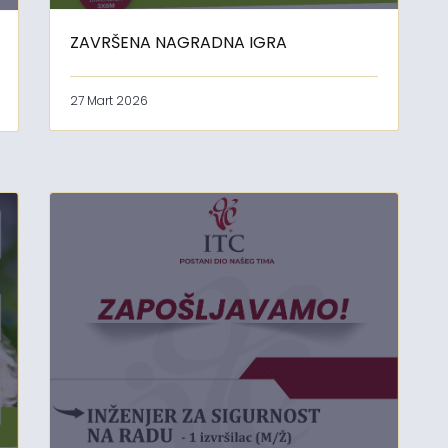
ZAVRŠENA NAGRADNA IGRA
27 Mart 2026