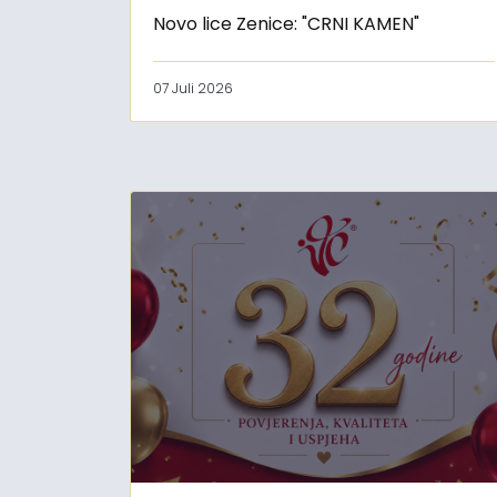
Novo lice Zenice: "CRNI KAMEN"
07 Juli 2026