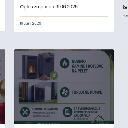
Oglas za posao 19.06.2026.
Že
Kon
19 Juni 2026