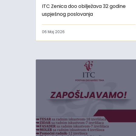
ITC Zenica doo obilježava 32 godine
uspješnog poslovanja
06 Maj 2026