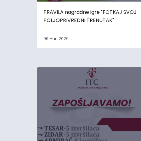
PRAVILA nagradne igre "FOTKAJ SVOJ
POLJOPRIVREDNI TRENUTAK"
06 Mart 2026