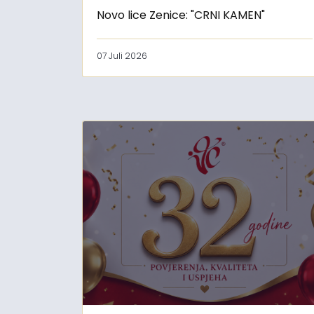
Novo lice Zenice: "CRNI KAMEN"
07 Juli 2026