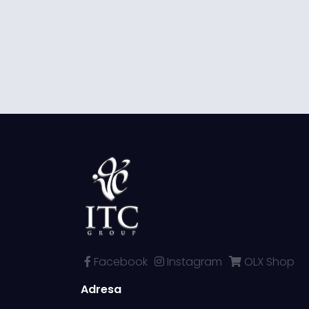
Facebook
Instagram
OLX Shop
Adresa