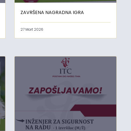
ZAVRŠENA NAGRADNA IGRA
27 Mart 2026