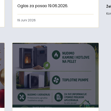
Oglas za posao 19.06.2026.
Že
Kon
19 Juni 2026