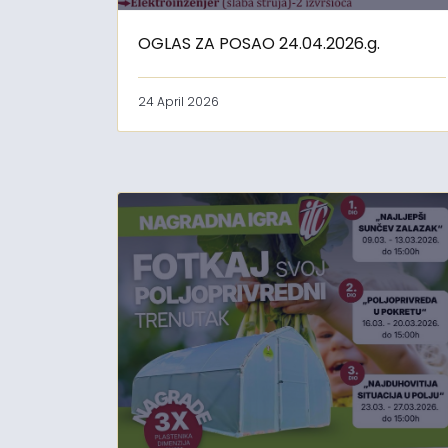
OGLAS ZA POSAO 24.04.2026.g.
24 April 2026