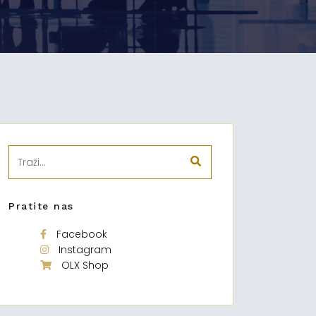
Pratite nas
Facebook
Instagram
OLX Shop