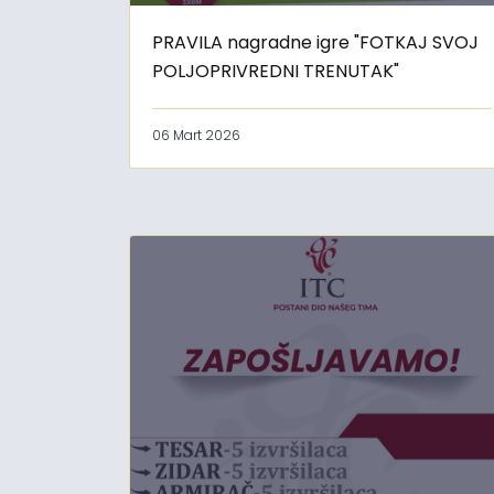
PRAVILA nagradne igre "FOTKAJ SVOJ
POLJOPRIVREDNI TRENUTAK"
06 Mart 2026