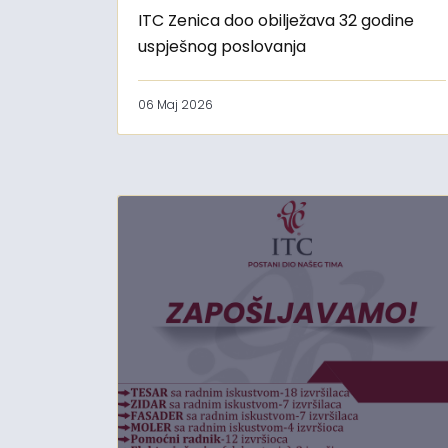
ITC Zenica doo obilježava 32 godine
uspješnog poslovanja
06 Maj 2026