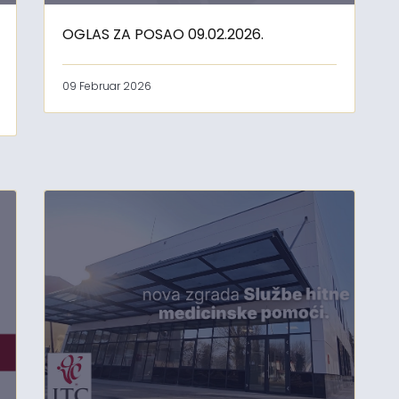
OGLAS ZA POSAO 09.02.2026.
09 Februar 2026