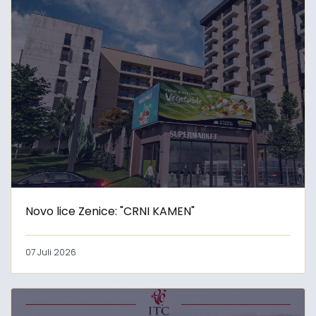
Novo lice Zenice: "CRNI KAMEN"
07 Juli 2026