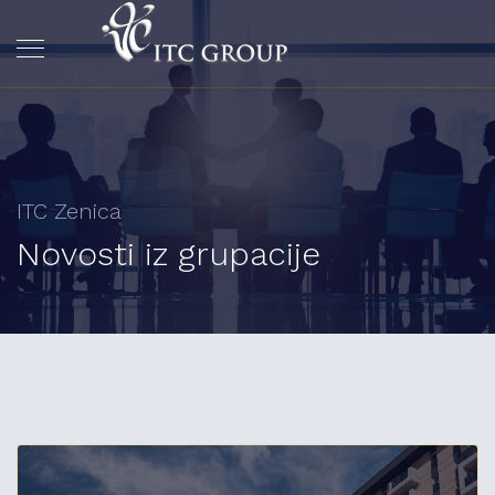
ITC Zenica
Novosti iz grupacije