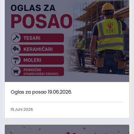
Oglas za posao 19.06.2026.
19 Juni 2026