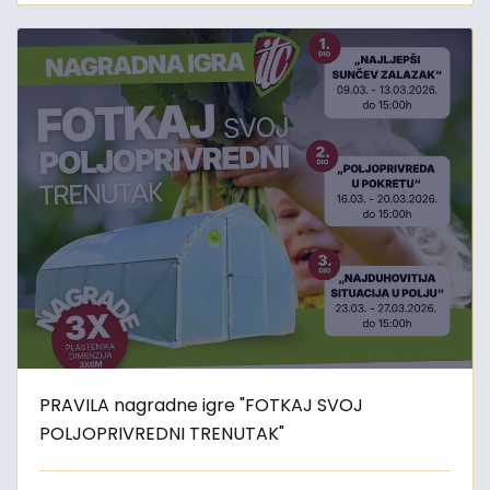
PRAVILA nagradne igre "FOTKAJ SVOJ
POLJOPRIVREDNI TRENUTAK"