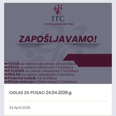
OGLAS ZA POSAO 24.04.2026.g.
24 April 2026