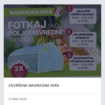
ZAVRŠENA NAGRADNA IGRA
27 Mart 2026