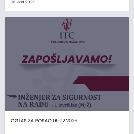
06 Mart 2026
OGLAS ZA POSAO 09.02.2026.