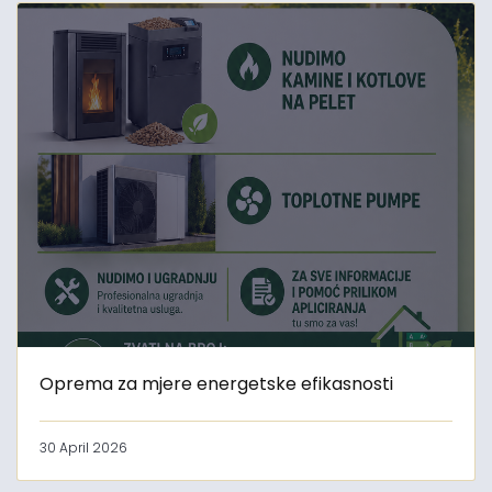
Oprema za mjere energetske efikasnosti
30 April 2026