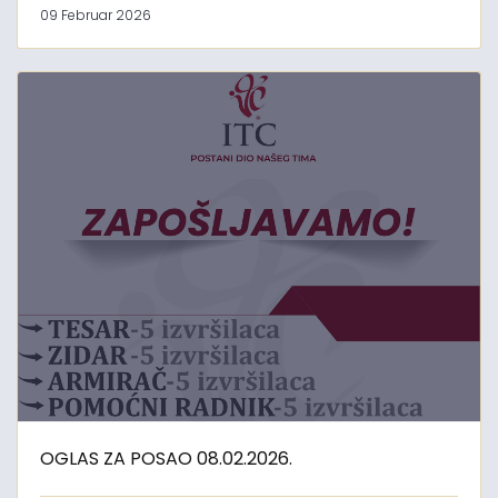
09 Februar 2026
OGLAS ZA POSAO 08.02.2026.