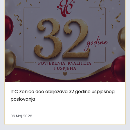
ITC Zenica doo obilježava 32 godine uspješnog
poslovanja
06 Maj 2026