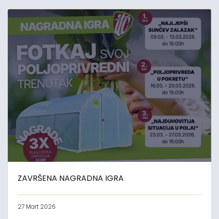
ZAVRŠENA NAGRADNA IGRA
27 Mart 2026