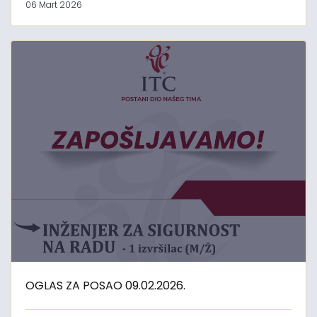
06 Mart 2026
OGLAS ZA POSAO 09.02.2026.