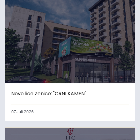
Novo lice Zenice: "CRNI KAMEN"
07 Juli 2026