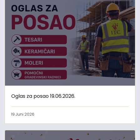
Oglas za posao 19.06.2026.
19 Juni 2026