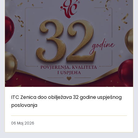
ITC Zenica doo obilježava 32 godine uspješnog
poslovanja
06 Maj 2026