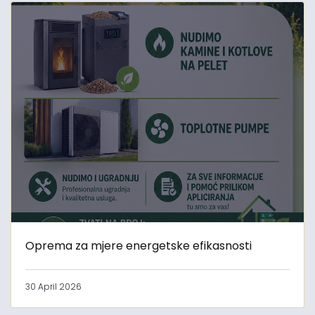
Oprema za mjere energetske efikasnosti
30 April 2026