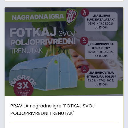
PRAVILA nagradne igre "FOTKAJ SVOJ
POLJOPRIVREDNI TRENUTAK"