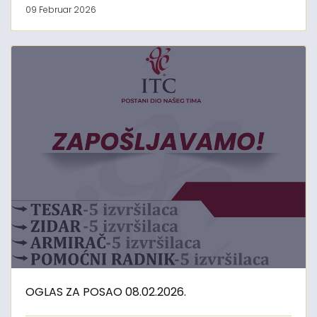
09 Februar 2026
OGLAS ZA POSAO 08.02.2026.