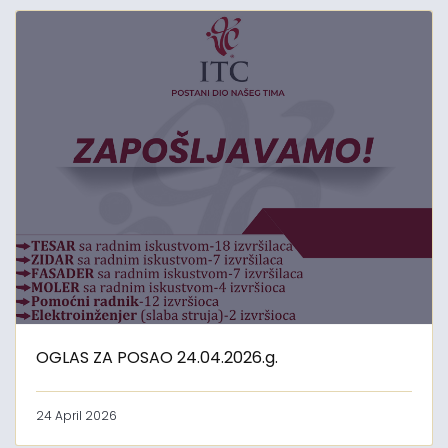
OGLAS ZA POSAO 24.04.2026.g.
24 April 2026