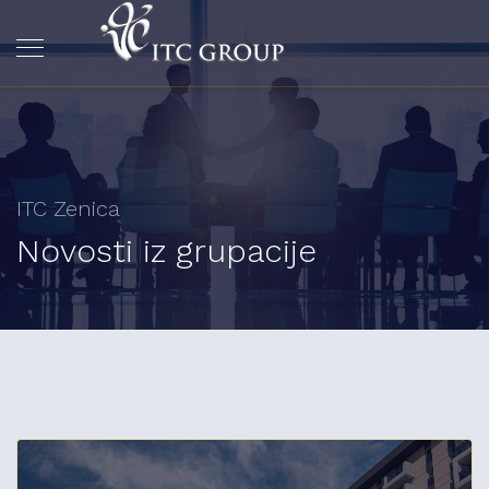
ITC Zenica
Novosti iz grupacije