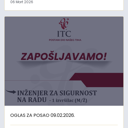
06 Mart 2026
OGLAS ZA POSAO 09.02.2026.