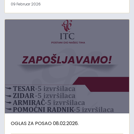
09 Februar 2026
OGLAS ZA POSAO 08.02.2026.