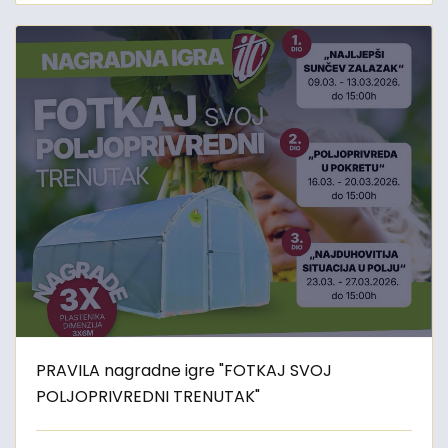
PRAVILA nagradne igre "FOTKAJ SVOJ
POLJOPRIVREDNI TRENUTAK"