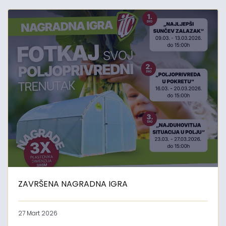
ZAVRŠENA NAGRADNA IGRA
27 Mart 2026