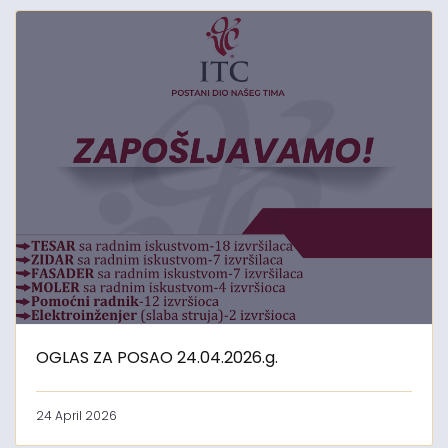
OGLAS ZA POSAO 24.04.2026.g.
24 April 2026