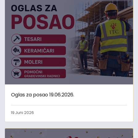
Oglas za posao 19.06.2026.
19 Juni 2026