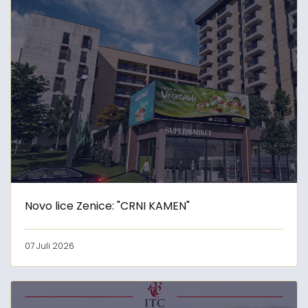
Novo lice Zenice: "CRNI KAMEN"
07 Juli 2026