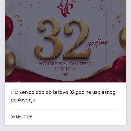
ITC Zenica doo obilježava 32 godine uspješnog
poslovanja
06 Maj 2026