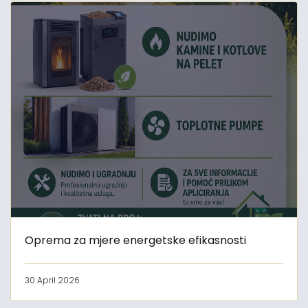
Oprema za mjere energetske efikasnosti
30 April 2026