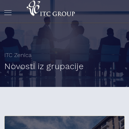
ITC Zenica
Novosti iz grupacije