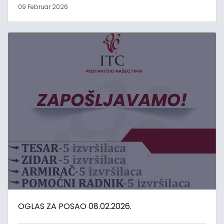
09 Februar 2026
OGLAS ZA POSAO 08.02.2026.