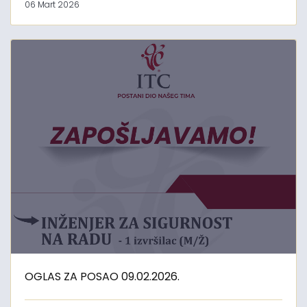
06 Mart 2026
OGLAS ZA POSAO 09.02.2026.