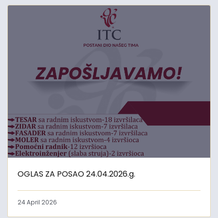
OGLAS ZA POSAO 24.04.2026.g.
24 April 2026