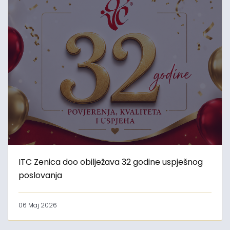
ITC Zenica doo obilježava 32 godine uspješnog
poslovanja
06 Maj 2026