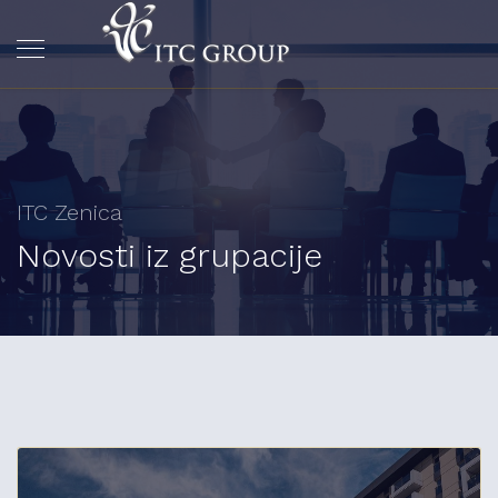
ITC Zenica
Novosti iz grupacije