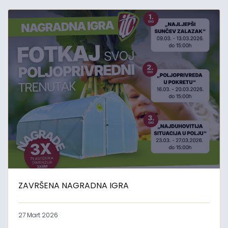
ZAVRŠENA NAGRADNA IGRA
27 Mart 2026