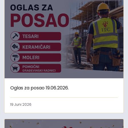
Oglas za posao 19.06.2026.
19 Juni 2026