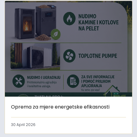
Oprema za mjere energetske efikasnosti
30 April 2026