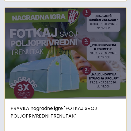
PRAVILA nagradne igre "FOTKAJ SVOJ
POLJOPRIVREDNI TRENUTAK"