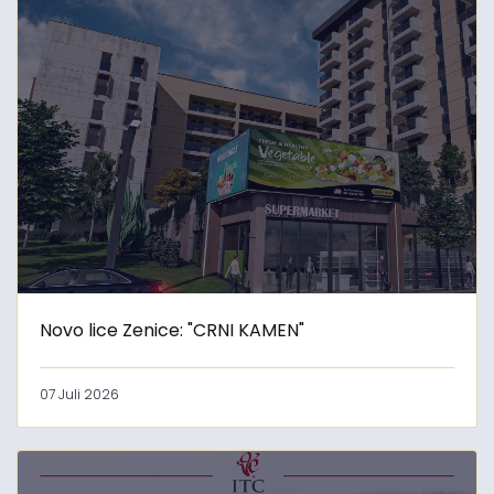
Novo lice Zenice: "CRNI KAMEN"
07 Juli 2026