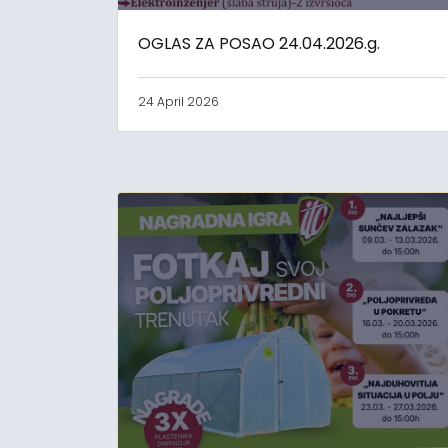
OGLAS ZA POSAO 24.04.2026.g.
24 April 2026