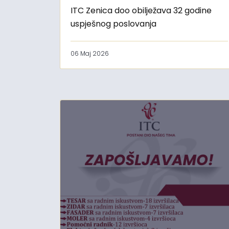
ITC Zenica doo obilježava 32 godine
uspješnog poslovanja
06 Maj 2026