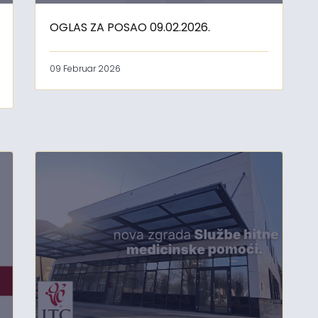
OGLAS ZA POSAO 09.02.2026.
09 Februar 2026