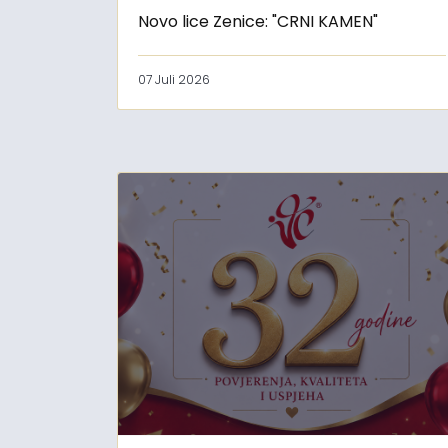
Novo lice Zenice: "CRNI KAMEN"
07 Juli 2026