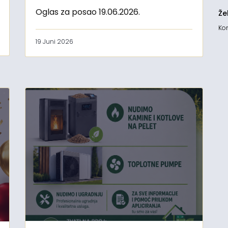
Oglas za posao 19.06.2026.
Že
Kon
19 Juni 2026