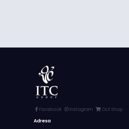
Facebook
Instagram
OLX Shop
Adresa