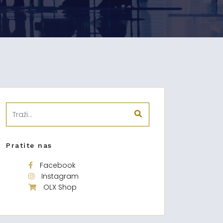
Pratite nas
Facebook
Instagram
OLX Shop