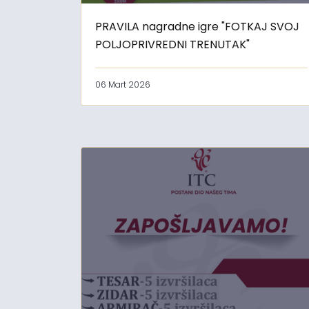
PRAVILA nagradne igre "FOTKAJ SVOJ
POLJOPRIVREDNI TRENUTAK"
06 Mart 2026