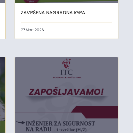
ZAVRŠENA NAGRADNA IGRA
27 Mart 2026