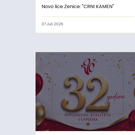
Novo lice Zenice: "CRNI KAMEN"
07 Juli 2026