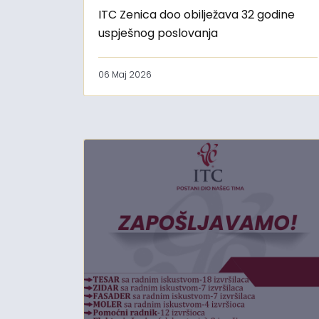
ITC Zenica doo obilježava 32 godine
uspješnog poslovanja
06 Maj 2026