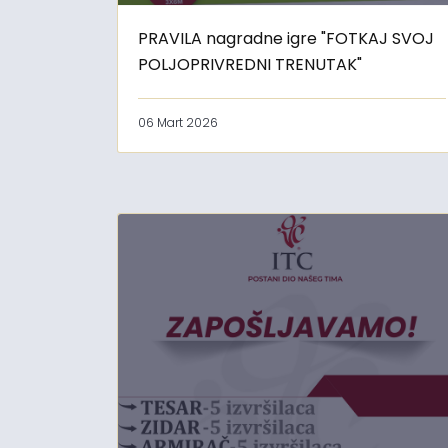
PRAVILA nagradne igre "FOTKAJ SVOJ
POLJOPRIVREDNI TRENUTAK"
06 Mart 2026