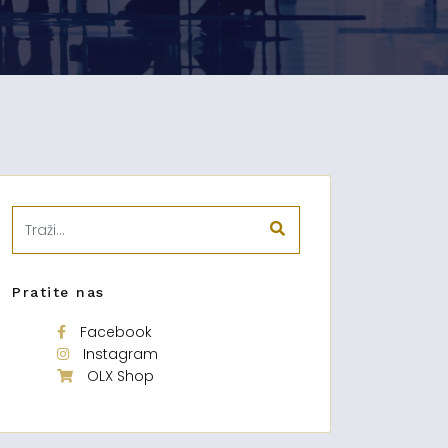
Pratite nas
Facebook
Instagram
OLX Shop