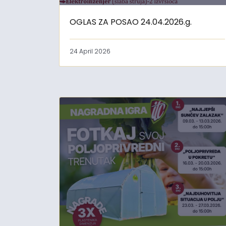
OGLAS ZA POSAO 24.04.2026.g.
24 April 2026