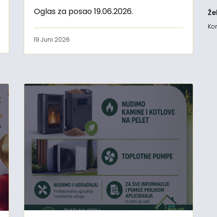
Oglas za posao 19.06.2026.
Že
Kon
19 Juni 2026