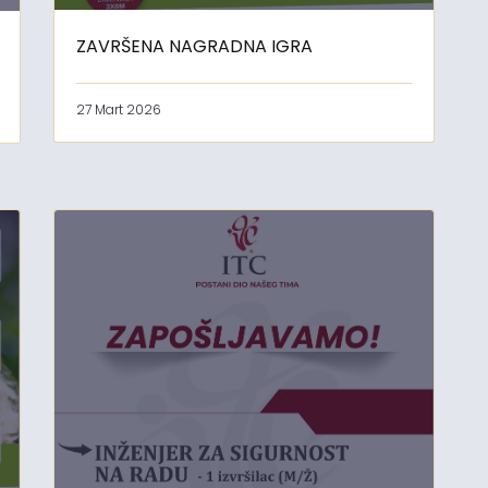
ZAVRŠENA NAGRADNA IGRA
27 Mart 2026