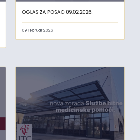
OGLAS ZA POSAO 09.02.2026.
09 Februar 2026