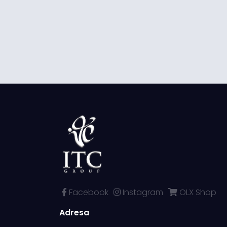
Facebook
Instagram
OLX Shop
Adresa