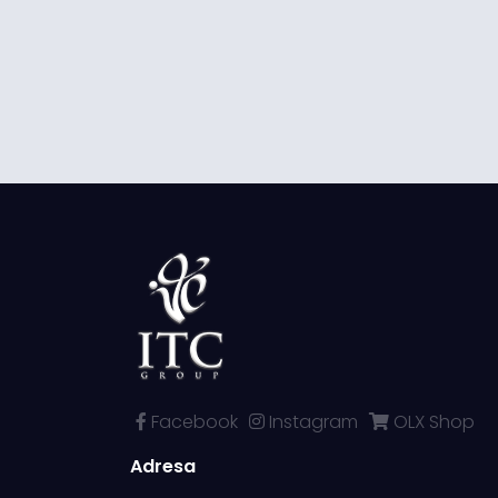
Facebook
Instagram
OLX Shop
Adresa