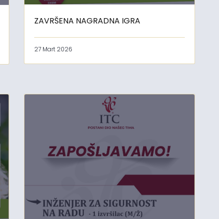
ZAVRŠENA NAGRADNA IGRA
27 Mart 2026