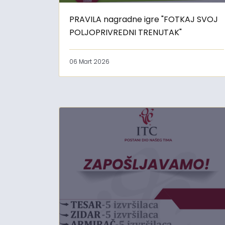
PRAVILA nagradne igre "FOTKAJ SVOJ
POLJOPRIVREDNI TRENUTAK"
06 Mart 2026