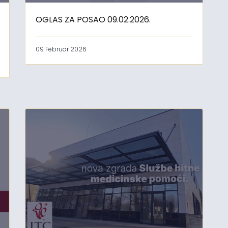
OGLAS ZA POSAO 09.02.2026.
09 Februar 2026