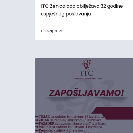
ITC Zenica doo obilježava 32 godine
uspješnog poslovanja
06 Maj 2026