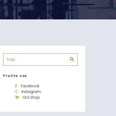
Pratite nas
Facebook
Instagram
OLX Shop