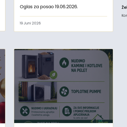
Oglas za posao 19.06.2026.
Že
Kon
19 Juni 2026