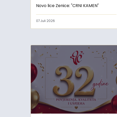
Novo lice Zenice: "CRNI KAMEN"
07 Juli 2026