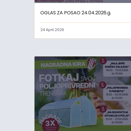
OGLAS ZA POSAO 24.04.2026.g.
24 April 2026