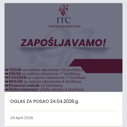
OGLAS ZA POSAO 24.04.2026.g.
24 April 2026