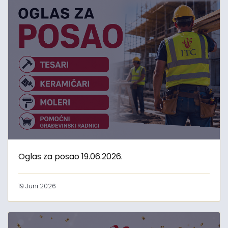
Oglas za posao 19.06.2026.
19 Juni 2026