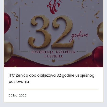
ITC Zenica doo obilježava 32 godine uspješnog
poslovanja
06 Maj 2026