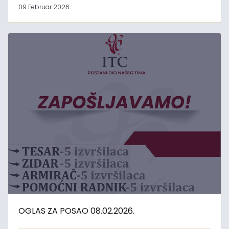
09 Februar 2026
OGLAS ZA POSAO 08.02.2026.