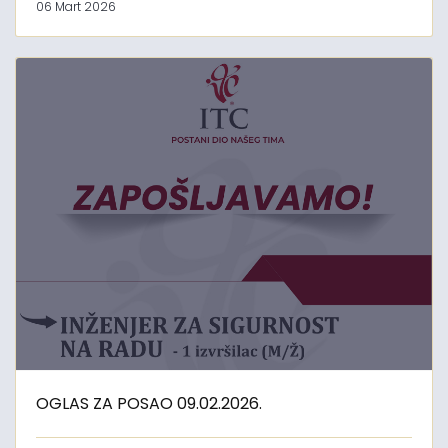
06 Mart 2026
OGLAS ZA POSAO 09.02.2026.