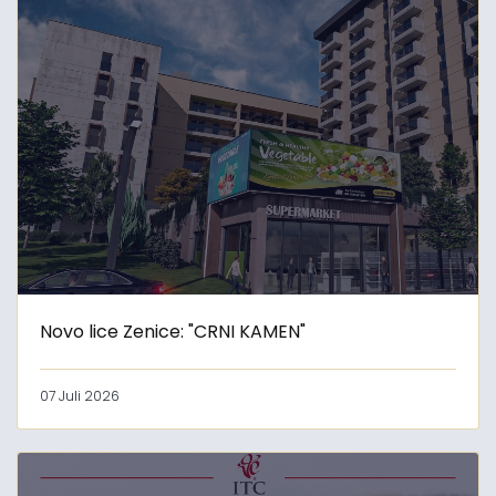
Novo lice Zenice: "CRNI KAMEN"
07 Juli 2026