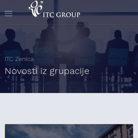
ITC Zenica
Novosti iz grupacije