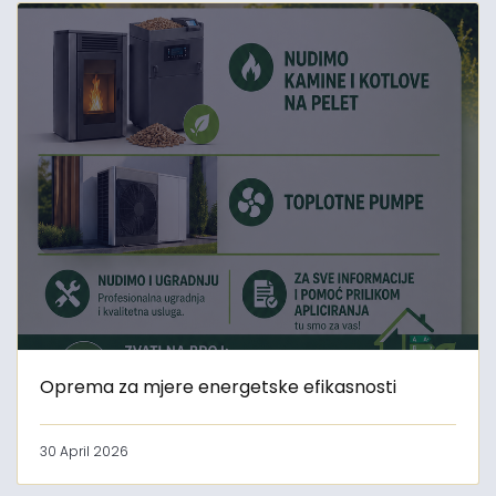
Oprema za mjere energetske efikasnosti
30 April 2026