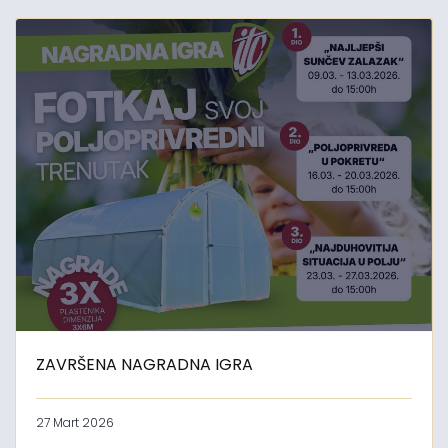
ZAVRŠENA NAGRADNA IGRA
27 Mart 2026