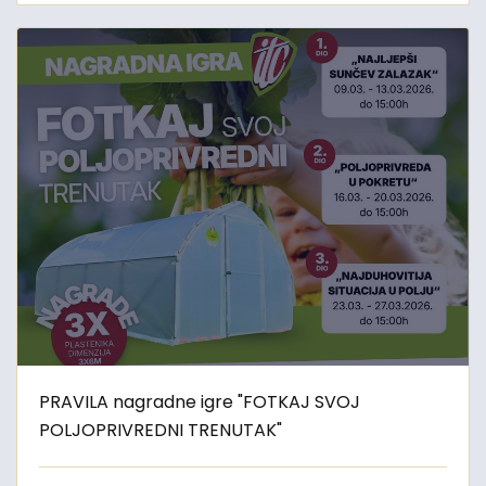
PRAVILA nagradne igre "FOTKAJ SVOJ
POLJOPRIVREDNI TRENUTAK"