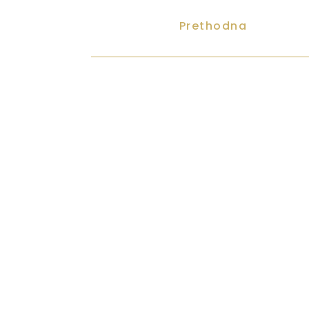
Prethodna